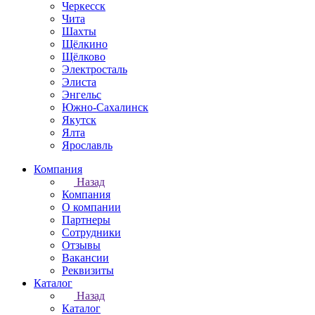
Черкесск
Чита
Шахты
Щёлкино
Щёлково
Электросталь
Элиста
Энгельс
Южно-Сахалинск
Якутск
Ялта
Ярославль
Компания
Назад
Компания
О компании
Партнеры
Сотрудники
Отзывы
Вакансии
Реквизиты
Каталог
Назад
Каталог