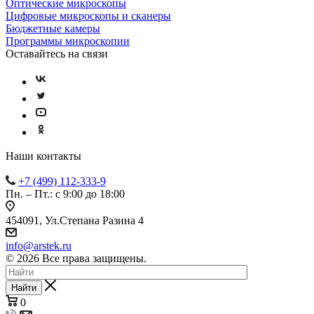
Оптические микроскопы
Цифровые микроскопы и сканеры
Бюджетные камеры
Программы микроскопии
Оставайтесь на связи
Наши контакты
+7 (499) 112-333-9
Пн. – Пт.: с 9:00 до 18:00
454091, Ул.Степана Разина 4
info@arstek.ru
© 2026 Все права защищены.
Найти
0