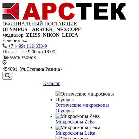
ОФИЦИАЛЬНЫЙ ПОСТАВЩИК
OLYMPUS ARSTEK NEXCOPE
медиатор ZEISS NIKON
LEICA
Челябинск
+7 (499) 112-333-9
Пн. – Пт.: с 9:00 до 18:00
Заказать звонок
454091, Ул.Степана Разина 4
Каталог
Оптические микроскопы
Olympus
Микроскопы Zeiss
Микроскопы Leica