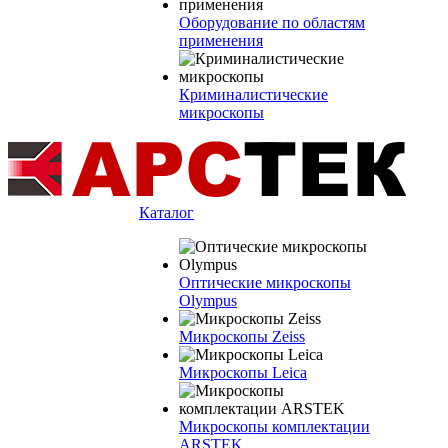
Оборудование по областям
применения
Криминалистические
микроскопы
Каталог
Оптические микроскопы
Olympus
Микроскопы Zeiss
Микроскопы Leica
Микроскопы комплектации
ARSTEK