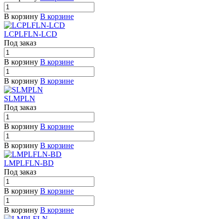
В корзину
В корзине
LCPLFLN-LCD
Под заказ
В корзину
В корзине
В корзину
В корзине
SLMPLN
Под заказ
В корзину
В корзине
В корзину
В корзине
LMPLFLN-BD
Под заказ
В корзину
В корзине
В корзину
В корзине