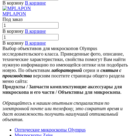
В корзину
В корзине
MPLAPON
Под заказ
В корзину
В корзине
В корзину
В корзине
Выбор объективов для микроскопов Olympus
исследовательского класса. Приведенные фото, описание,
технические характеристики, свойства помогут Вам найти
нужную информацию по имеющейся оптике или подобрать
новую. По объективам
лабораторной
серии и
снятым с
производства
версиям посетите страницы общего раздела
меню сайта:
Продукты / Запчасти комплектующие аксессуары для
микроскопа и его части / Объективы для микроскопа
.
Обращайтесь к нашим опытным специалистам по
электронной почте или телефону, это сократит время и
даст возможность получить наилучший оптимальный
объектив.
Оптические микроскопы Olympus
Микроскопы Zeiss