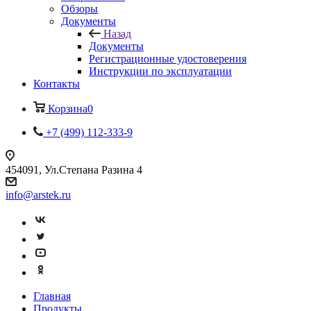
Обзоры
Документы
Назад
Документы
Регистрационные удостоверения
Инструкции по эксплуатации
Контакты
Корзина
0
+7 (499) 112-333-9
454091, Ул.Степана Разина 4
info@arstek.ru
Главная
Продукты