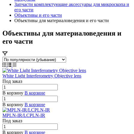
Запчасти комплектующие аксессуары для микроскопа и
его части
Объективы и его части
Объективы для материаловедения и его части
Объективы для материаловедения и
его части
White Light Interferometry Objective lens
Под заказ
В корзину
В корзине
В корзину
В корзине
MPLN-IR/LCPLN-IR
Под заказ
В корзину
В корзине