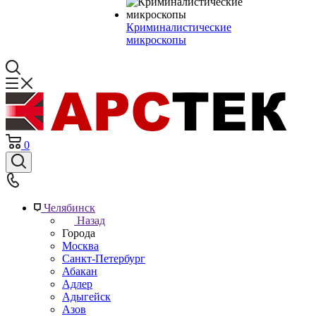
Криминалистические
микроскопы
0
Челябинск
Назад
Города
Москва
Санкт-Петербург
Абакан
Адлер
Адыгейск
Азов