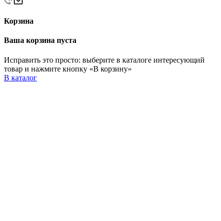
Корзина
Ваша корзина пуста
Исправить это просто: выберите в каталоге интересующий
товар и нажмите кнопку «В корзину»
В каталог