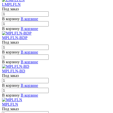
LMPLFLN
Под заказ
В корзину
В корзине
В корзину
В корзине
MPLFLN-BDP
Под заказ
В корзину
В корзине
В корзину
В корзине
MPLFLN-BD
Под заказ
В корзину
В корзине
В корзину
В корзине
MPLFLN
Под заказ