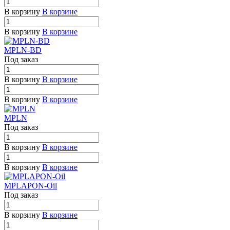
В корзину
В корзине
В корзину
В корзине
MPLN-BD
Под заказ
В корзину
В корзине
В корзину
В корзине
MPLN
Под заказ
В корзину
В корзине
В корзину
В корзине
MPLAPON-Oil
Под заказ
В корзину
В корзине