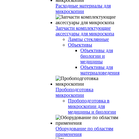
Расходные материалы для
микроскопии
Запчасти комплектующие
аксессуары для микроскопа
Лампы стеклянные
Объективы
Объективы для
биологии и
медицины
Объективы для
материаловедения
Пробоподготовка
микроскопии
Пробоподготовка в
микроскопии для
медицины и биологии
Оборудование по областям
применения