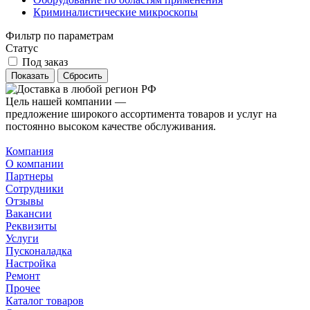
Криминалистические микроскопы
Фильтр по параметрам
Статус
Под заказ
Сбросить
Цель нашей компании —
предложение широкого ассортимента товаров и услуг на
постоянно высоком качестве обслуживания.
Компания
О компании
Партнеры
Сотрудники
Отзывы
Вакансии
Реквизиты
Услуги
Пусконаладка
Настройка
Ремонт
Прочее
Каталог товаров