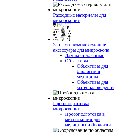
Расходные материалы для
микроскопии
Запчасти комплектующие
аксессуары для микроскопа
Лампы стеклянные
Объективы
Объективы для
биологии и
медицины
Объективы для
материаловедения
Пробоподготовка
микроскопии
Пробоподготовка в
микроскопии для
медицины и биологии