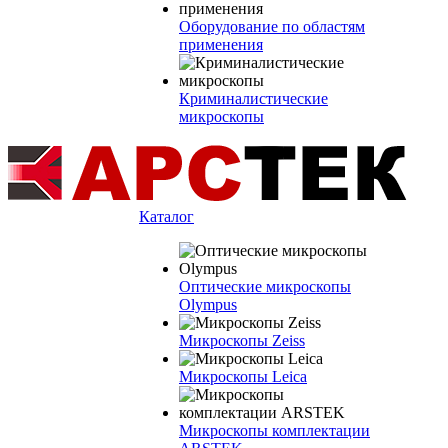
Оборудование по областям
применения
Криминалистические
микроскопы
Каталог
Оптические микроскопы
Olympus
Микроскопы Zeiss
Микроскопы Leica
Микроскопы комплектации