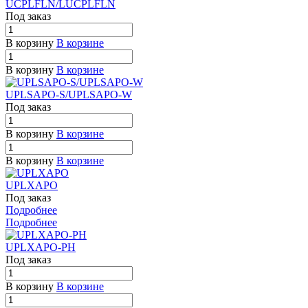
UCPLFLN/LUCPLFLN
Под заказ
В корзину
В корзине
В корзину
В корзине
UPLSAPO-S/UPLSAPO-W
Под заказ
В корзину
В корзине
В корзину
В корзине
UPLXAPO
Под заказ
Подробнее
Подробнее
UPLXAPO-PH
Под заказ
В корзину
В корзине