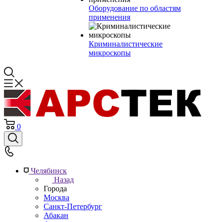
Оборудование по областям
применения
Криминалистические
микроскопы
0
Челябинск
Назад
Города
Москва
Санкт-Петербург
Абакан