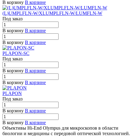
В корзину
В корзине
(L)UMPLFLN-W/XLUMPLFLN-W/LUMFLN-W
Под заказ
В корзину
В корзине
В корзину
В корзине
PLAPON-SC
Под заказ
В корзину
В корзине
В корзину
В корзине
PLAPON
Под заказ
В корзину
В корзине
В корзину
В корзине
Объективы Hi-End Olympus для микроскопов в области
биологии и медицины с передовой оптической технологией.