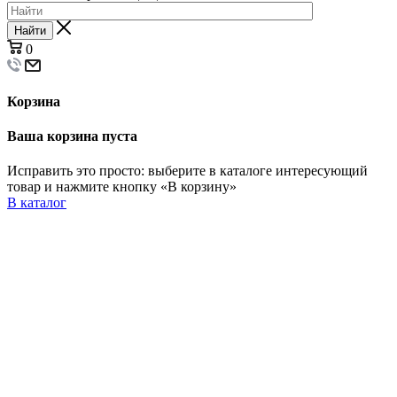
Найти
0
Корзина
Ваша корзина пуста
Исправить это просто: выберите в каталоге интересующий
товар и нажмите кнопку «В корзину»
В каталог