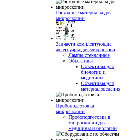
Расходные материалы для
микроскопии
Запчасти комплектующие
аксессуары для микроскопа
Лампы стеклянные
Объективы
Объективы для
биологии и
медицины
Объективы для
материаловедения
Пробоподготовка
микроскопии
Пробоподготовка в
микроскопии для
медицины и биологии