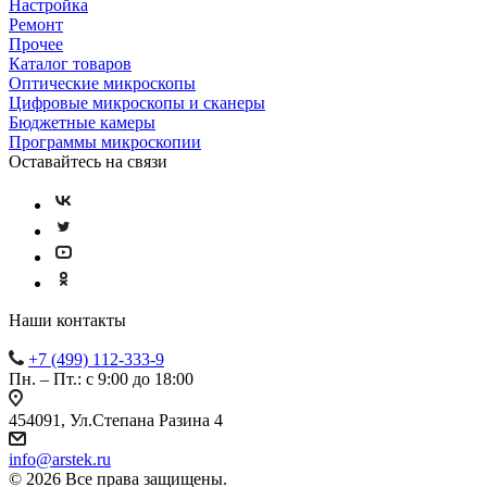
Настройка
Ремонт
Прочее
Каталог товаров
Оптические микроскопы
Цифровые микроскопы и сканеры
Бюджетные камеры
Программы микроскопии
Оставайтесь на связи
Наши контакты
+7 (499) 112-333-9
Пн. – Пт.: с 9:00 до 18:00
454091, Ул.Степана Разина 4
info@arstek.ru
© 2026 Все права защищены.