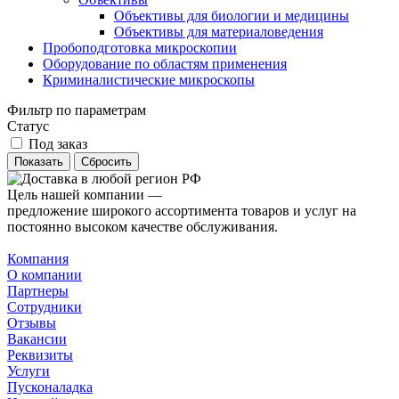
Объективы для биологии и медицины
Объективы для материаловедения
Пробоподготовка микроскопии
Оборудование по областям применения
Криминалистические микроскопы
Фильтр по параметрам
Статус
Под заказ
Сбросить
Цель нашей компании —
предложение широкого ассортимента товаров и услуг на
постоянно высоком качестве обслуживания.
Компания
О компании
Партнеры
Сотрудники
Отзывы
Вакансии
Реквизиты
Услуги
Пусконаладка