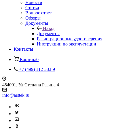
Новости
Статьи
Вопрос ответ
Обзоры
Документы
Назад
Документы
Регистрационные удостоверения
Инструкции по эксплуатации
Контакты
Корзина
0
+7 (499) 112-333-9
454091, Ул.Степана Разина 4
info@arstek.ru