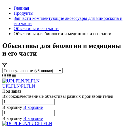
Главная
Продукты
Запчасти комплектующие аксессуары для микроскопа и
его части
Объективы и его части
Объективы для биологии и медицины и его части
Объективы для биологии и медицины
и его части
UPLFLN/PLFLN
Под заказ
Высококачественные объективы
р
азных п
р
оизводителей
В корзину
В корзине
В корзину
В корзине