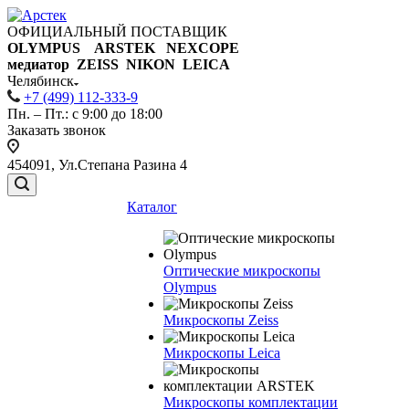
ОФИЦИАЛЬНЫЙ ПОСТАВЩИК
OLYMPUS ARSTEK NEXCOPE
медиатор ZEISS NIKON
LEICA
Челябинск
+7 (499) 112-333-9
Пн. – Пт.: с 9:00 до 18:00
Заказать звонок
454091, Ул.Степана Разина 4
Каталог
Оптические микроскопы
Olympus
Микроскопы Zeiss
Микроскопы Leica
Микроскопы комплектации