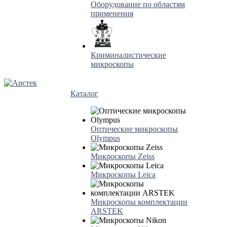
Оборудование по областям
применения
Криминалистические
микроскопы
Каталог
Оптические микроскопы
Olympus
Микроскопы Zeiss
Микроскопы Leica
Микроскопы комплектации
ARSTEK