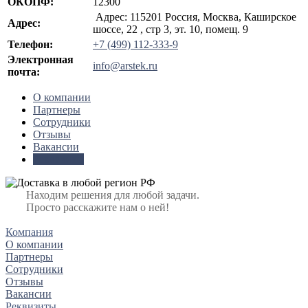
ОКОПФ:
12300
Адрес: 115201 Россия, Москва, Каширское
Адрес:
шоссе, 22 , стр 3, эт. 10, помещ. 9
Телефон:
+7 (499) 112-333-9
Электронная
info@arstek.ru
почта:
О компании
Партнеры
Сотрудники
Отзывы
Вакансии
Реквизиты
Находим решения для любой задачи.
Просто расскажите нам о ней!
Компания
О компании
Партнеры
Сотрудники
Отзывы
Вакансии
Реквизиты