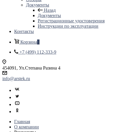
Документы
Назад
Документы
Регистрационные удостоверения
Инструкции по эксплуатации
Контакты
Корзина
0
+7 (499) 112-333-9
454091, Ул.Степана Разина 4
info@arstek.ru
Главная
О компании