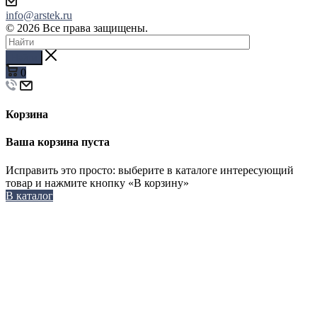
info@arstek.ru
© 2026 Все права защищены.
Найти
0
Корзина
Ваша корзина пуста
Исправить это просто: выберите в каталоге интересующий
товар и нажмите кнопку «В корзину»
В каталог