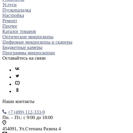
Услуги
Пусконаладка
Настройка
Ремонт
Прочее
Каталог товаров
Оптические микроскопы
Цифровые микроскопы и сканеры
Бюджетные камеры
Программы микроскопии
Оставайтесь на связи
Наши контакты
+7 (499) 112-333-9
Пн. – Пт.: с 9:00 до 18:00
454091, Ул.Степана Разина 4