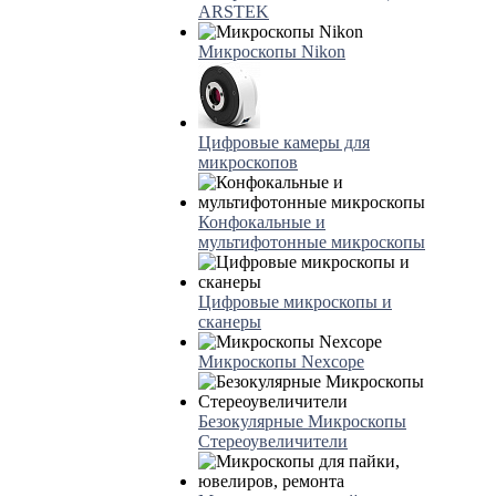
ARSTEK
Микроскопы Nikon
Цифровые камеры для
микроскопов
Конфокальные и
мультифотонные микроскопы
Цифровые микроскопы и
сканеры
Микроскопы Nexcope
Безокулярные Микроскопы
Стереоувеличители