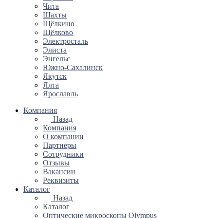
Чита
Шахты
Щёлкино
Щёлково
Электросталь
Элиста
Энгельс
Южно-Сахалинск
Якутск
Ялта
Ярославль
Компания
Назад
Компания
О компании
Партнеры
Сотрудники
Отзывы
Вакансии
Реквизиты
Каталог
Назад
Каталог
Оптические микроскопы Olympus