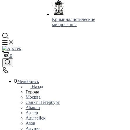
Криминалистические
микроскопы
0
Челябинск
Назад
Города
Москва
Санкт-Петербург
Абакан
Адлер
Адыгейск
Азов
Алупка