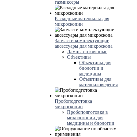
газмиксеры
Расходные материалы для
микроскопии
Запчасти комплектующие
аксессуары для микроскопа
Лампы стеклянные
Объективы
Объективы для
биологии и
медицины
Объективы для
материаловедения
Пробоподготовка
микроскопии
Пробоподготовка в
микроскопии для
медицины и биологии