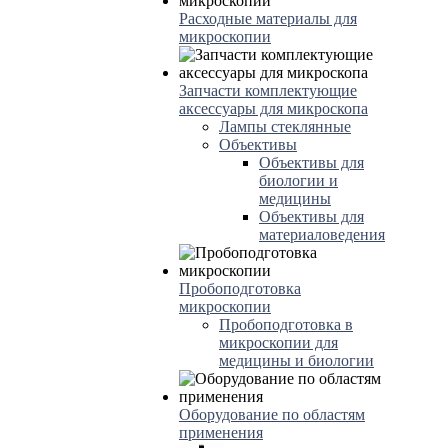
Расходные материалы для
микроскопии
Запчасти комплектующие
аксессуары для микроскопа
Лампы стеклянные
Объективы
Объективы для
биологии и
медицины
Объективы для
материаловедения
Пробоподготовка
микроскопии
Пробоподготовка в
микроскопии для
медицины и биологии
Оборудование по областям
применения