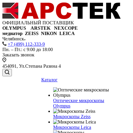
ОФИЦИАЛЬНЫЙ ПОСТАВЩИК
OLYMPUS ARSTEK NEXCOPE
медиатор ZEISS NIKON
LEICA
Челябинск
+7 (499) 112-333-9
Пн. – Пт.: с 9:00 до 18:00
Заказать звонок
454091, Ул.Степана Разина 4
Каталог
Оптические микроскопы
Olympus
Микроскопы Zeiss
Микроскопы Leica