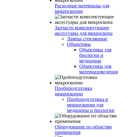
Расходные материалы для
микроскопии
Запчасти комплектующие
аксессуары для микроскопа
Лампы стеклянные
Объективы
Объективы для
биологии и
медицины
Объективы для
материаловедения
Пробоподготовка
микроскопии
Пробоподготовка в
микроскопии для
медицины и биологии
Оборудование по областям
применения