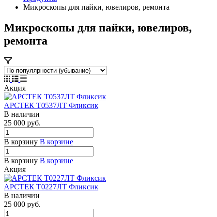
Микроскопы для пайки, ювелиров, ремонта
Микроскопы для пайки, ювелиров,
ремонта
Акция
АРСТЕК Т0537ЛТ Фликсик
В наличии
25 000
руб.
В корзину
В корзине
В корзину
В корзине
Акция
АРСТЕК Т0227ЛТ Фликсик
В наличии
25 000
руб.