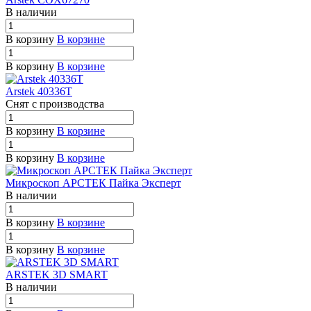
В наличии
В корзину
В корзине
В корзину
В корзине
Arstek 40336T
Снят с п
р
оизводства
В корзину
В корзине
В корзину
В корзине
Микроскоп АРСТЕК Пайка Эксперт
В наличии
В корзину
В корзине
В корзину
В корзине
ARSTEK 3D SMART
В наличии