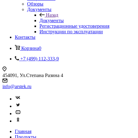
Обзоры
Документы
Назад
Документы
Регистрационные удостоверения
Инструкции по эксплуатации
Контакты
Корзина
0
+7 (499) 112-333-9
454091, Ул.Степана Разина 4
info@arstek.ru
Главная
Продукты