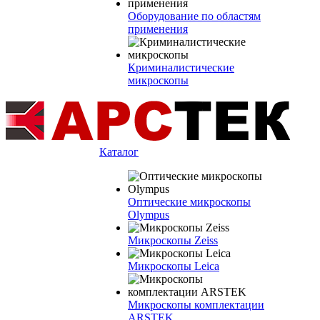
Оборудование по областям
применения
Криминалистические
микроскопы
Каталог
Оптические микроскопы
Olympus
Микроскопы Zeiss
Микроскопы Leica
Микроскопы комплектации
ARSTEK