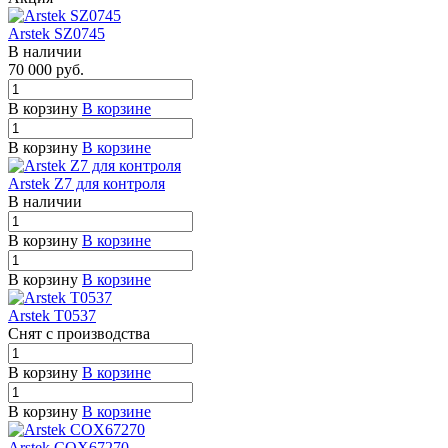
Arstek SZ0745
В наличии
70 000
руб.
В корзину
В корзине
В корзину
В корзине
Arstek Z7 для контроля
В наличии
В корзину
В корзине
В корзину
В корзине
Arstek T0537
Снят с п
р
оизводства
В корзину
В корзине
В корзину
В корзине
Arstek COX67270