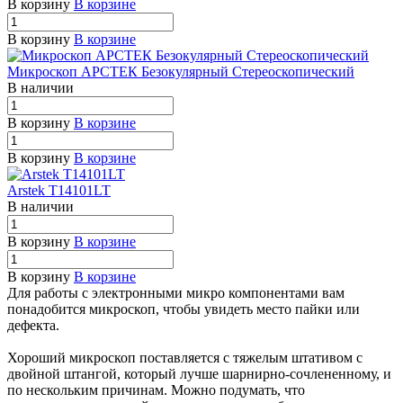
В корзину
В корзине
В корзину
В корзине
Микроскоп АРСТЕК Безокулярный Стереоскопический
В наличии
В корзину
В корзине
В корзину
В корзине
Arstek T14101LT
В наличии
В корзину
В корзине
В корзину
В корзине
Для работы с электронными микро компонентами вам
понадобится микроскоп, чтобы увидеть место пайки или
дефекта.
Хороший микроскоп поставляется с тяжелым штативом с
двойной штангой, который лучше шарнирно-сочлененному, и
по нескольким причинам. Можно подумать, что