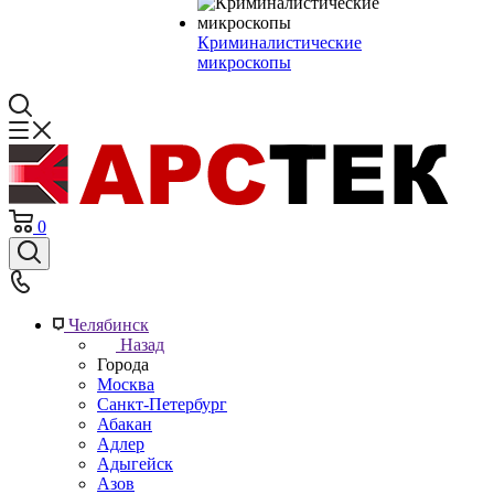
Криминалистические
микроскопы
0
Челябинск
Назад
Города
Москва
Санкт-Петербург
Абакан
Адлер
Адыгейск
Азов