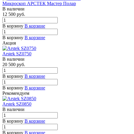
Микроскоп АРСТЕК Мастер Полар
В наличии
12 500
руб.
В корзину
В корзине
В корзину
В корзине
Акция
Arstek SZ0750
В наличии
20 500
руб.
В корзину
В корзине
В корзину
В корзине
Рекомендуем
Arstek SZ0850
В наличии
В корзину
В корзине
В корзину
В корзине