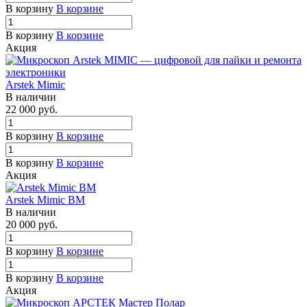
В корзину
В корзине
В корзину
В корзине
Акция
Arstek Mimic
В наличии
22 000
руб.
В корзину
В корзине
В корзину
В корзине
Акция
Arstek Mimic BM
В наличии
20 000
руб.
В корзину
В корзине
В корзину
В корзине
Акция