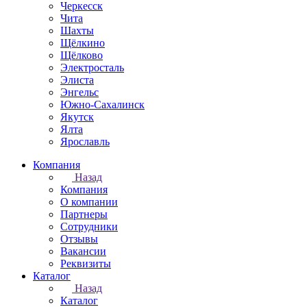
Черкесск
Чита
Шахты
Щёлкино
Щёлково
Электросталь
Элиста
Энгельс
Южно-Сахалинск
Якутск
Ялта
Ярославль
Компания
Назад
Компания
О компании
Партнеры
Сотрудники
Отзывы
Вакансии
Реквизиты
Каталог
Назад
Каталог