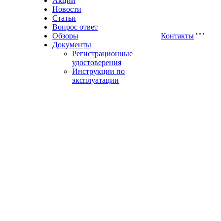
Акции
Новости
Статьи
Вопрос ответ
Обзоры
Контакты
Документы
Регистрационные
удостоверения
Инструкции по
эксплуатации