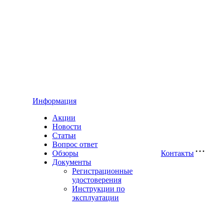
Информация
Акции
Новости
Статьи
Вопрос ответ
Обзоры
Контакты
Документы
Регистрационные
удостоверения
Инструкции по
эксплуатации