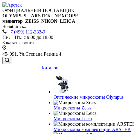
ОФИЦИАЛЬНЫЙ ПОСТАВЩИК
OLYMPUS ARSTEK NEXCOPE
медиатор ZEISS NIKON
LEICA
Челябинск
+7 (499) 112-333-9
Пн. – Пт.: с 9:00 до 18:00
Заказать звонок
454091, Ул.Степана Разина 4
Каталог
Оптические микроскопы Olympus
Микроскопы Zeiss
Микроскопы Leica
Микроскопы комплектации ARSTEK