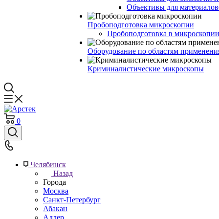
Объективы для материалов
Пробоподготовка микроскопии
Пробоподготовка в микроскопии
Оборудование по областям применени
Криминалистические микроскопы
0
Челябинск
Назад
Города
Москва
Санкт-Петербург
Абакан
Адлер