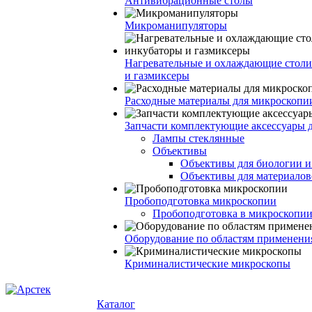
Антивибрационные столы
Микроманипуляторы
Нагревательные и охлаждающие столи
и газмиксеры
Расходные материалы для микроскопи
Запчасти комплектующие аксессуары 
Лампы стеклянные
Объективы
Объективы для биологии 
Объективы для материалов
Пробоподготовка микроскопии
Пробоподготовка в микроскопии
Оборудование по областям применени
Криминалистические микроскопы
Каталог