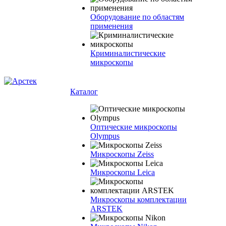
Оборудование по областям
применения
Криминалистические
микроскопы
Каталог
Оптические микроскопы
Olympus
Микроскопы Zeiss
Микроскопы Leica
Микроскопы комплектации
ARSTEK