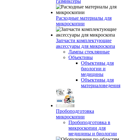
газмиксеры
Расходные материалы для
микроскопии
Запчасти комплектующие
аксессуары для микроскопа
Лампы стеклянные
Объективы
Объективы для
биологии и
медицины
Объективы для
материаловедения
Пробоподготовка
микроскопии
Пробоподготовка в
микроскопии для
медицины и биологии