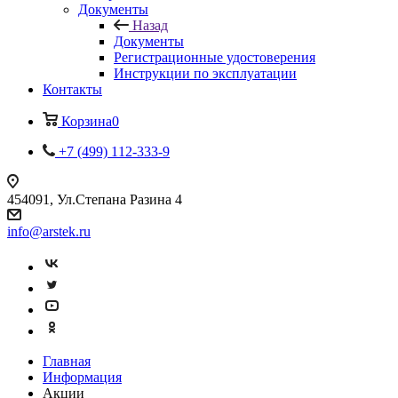
Документы
Назад
Документы
Регистрационные удостоверения
Инструкции по эксплуатации
Контакты
Корзина
0
+7 (499) 112-333-9
454091, Ул.Степана Разина 4
info@arstek.ru
Главная
Информация
Акции