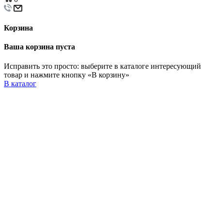
Корзина
Ваша корзина пуста
Исправить это просто: выберите в каталоге интересующий
товар и нажмите кнопку «В корзину»
В каталог