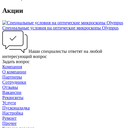
Акции
Специальные условия на оптические микроскопы Olympus
Наши специалисты ответят на любой
интересующий вопрос
Задать вопрос
Компания
О компании
Партнеры
Сотрудники
Отзывы
Вакансии
Реквизиты
Услуги
Пусконаладка
Настройка
Ремонт
Прочее