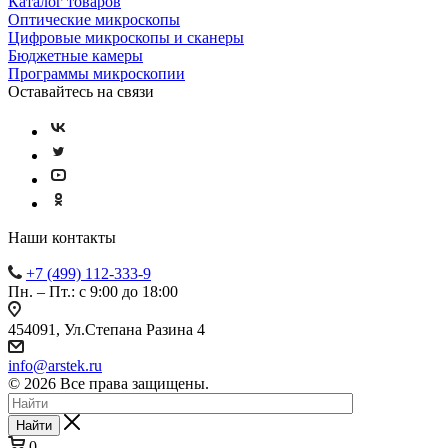
Каталог товаров
Оптические микроскопы
Цифровые микроскопы и сканеры
Бюджетные камеры
Программы микроскопии
Оставайтесь на связи
Наши контакты
+7 (499) 112-333-9
Пн. – Пт.: с 9:00 до 18:00
454091, Ул.Степана Разина 4
info@arstek.ru
© 2026 Все права защищены.
Найти
0