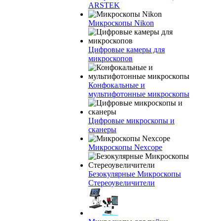
ARSTEK
Микроскопы Nikon
Цифровые камеры для
микроскопов
Конфокальные и
мультифотонные микроскопы
Цифровые микроскопы и
сканеры
Микроскопы Nexcope
Безокулярные Микроскопы
Стереоувеличители