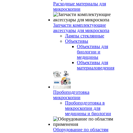
Расходные материалы для
микроскопии
Запчасти комплектующие
аксессуары для микроскопа
Лампы стеклянные
Объективы
Объективы для
биологии и
медицины
Объективы для
материаловедения
Пробоподготовка
микроскопии
Пробоподготовка в
микроскопии для
медицины и биологии
Оборудование по областям