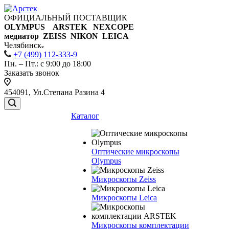
ОФИЦИАЛЬНЫЙ ПОСТАВЩИК
OLYMPUS ARSTEK NEXCOPE
медиатор ZEISS NIKON
LEICA
Челябинск
+7 (499) 112-333-9
Пн. – Пт.: с 9:00 до 18:00
Заказать звонок
454091, Ул.Степана Разина 4
Каталог
Оптические микроскопы
Olympus
Микроскопы Zeiss
Микроскопы Leica
Микроскопы комплектации