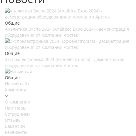
Общие
Аналитика Экспо 2024 (Analitica Expo 2024) - демонстрация
оборудования от компании Арстек
Общие
Экспоэлектроника 2024 (Expoelectronica) - демонстрация
оборудования от компании Арстек
Общие
Новый сайт
Компания
О компании
Партнеры
Сотрудники
Отзывы
Вакансии
Реквизиты