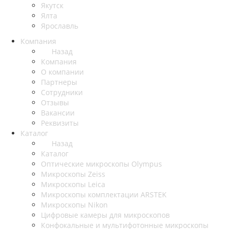
Якутск
Ялта
Ярославль
Компания
Назад
Компания
О компании
Партнеры
Сотрудники
Отзывы
Вакансии
Реквизиты
Каталог
Назад
Каталог
Оптические микроскопы Olympus
Микроскопы Zeiss
Микроскопы Leica
Микроскопы комплектации ARSTEK
Микроскопы Nikon
Цифровые камеры для микроскопов
Конфокальные и мультифотонные микроскопы