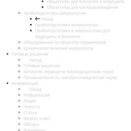
Объективы для биологии и медицины
Объективы для материаловедения
Пробоподготовка микроскопии
Назад
Пробоподготовка микроскопии
Пробоподготовка в микроскопии для
медицины и биологии
Оборудование по областям применения
Криминалистические микроскопы
Готовые решения
Назад
Готовые решения
Биология, медицина, биомедицинская наука
Промышленность, материаловедческая наука
Информация
Назад
Информация
Акции
Новости
Статьи
Вопрос ответ
Обзоры
Документы