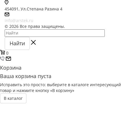
454091, Ул.Степана Разина 4
info@arstek.ru
© 2026 Все права защищены.
Найти
0
Корзина
Ваша корзина пуста
Исправить это просто: выберите в каталоге интересующий
товар и нажмите кнопку «В корзину»
В каталог