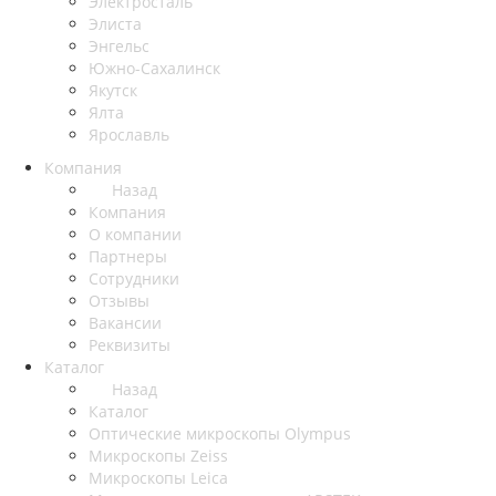
Электросталь
Элиста
Энгельс
Южно-Сахалинск
Якутск
Ялта
Ярославль
Компания
Назад
Компания
О компании
Партнеры
Сотрудники
Отзывы
Вакансии
Реквизиты
Каталог
Назад
Каталог
Оптические микроскопы Olympus
Микроскопы Zeiss
Микроскопы Leica