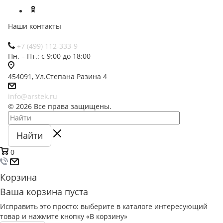
Наши контакты
+7 (499) 112-333-9
Пн. – Пт.: с 9:00 до 18:00
454091, Ул.Степана Разина 4
info@arstek.ru
© 2026 Все права защищены.
Найти
0
Корзина
Ваша корзина пуста
Исправить это просто: выберите в каталоге интересующий
товар и нажмите кнопку «В корзину»