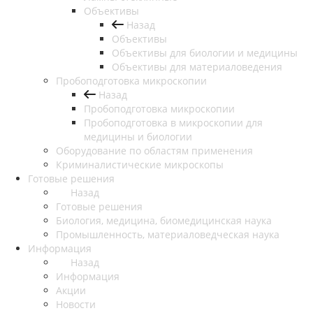
Объективы
Назад
Объективы
Объективы для биологии и медицины
Объективы для материаловедения
Пробоподготовка микроскопии
Назад
Пробоподготовка микроскопии
Пробоподготовка в микроскопии для
медицины и биологии
Оборудование по областям применения
Криминалистические микроскопы
Готовые решения
Назад
Готовые решения
Биология, медицина, биомедицинская наука
Промышленность, материаловедческая наука
Информация
Назад
Информация
Акции
Новости