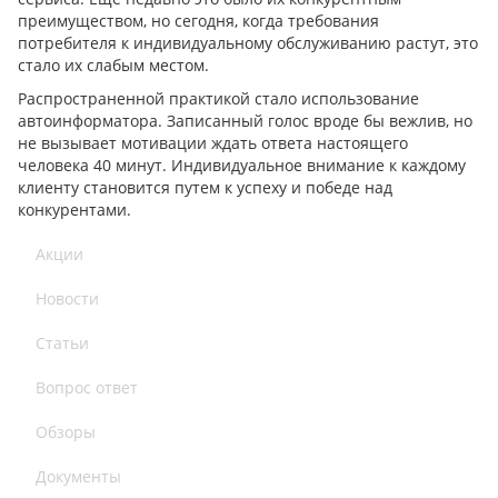
преимуществом, но сегодня, когда требования
потребителя к индивидуальному обслуживанию растут, это
стало их слабым местом.
Распространенной практикой стало использование
автоинформатора. Записанный голос вроде бы вежлив, но
не вызывает мотивации ждать ответа настоящего
человека 40 минут. Индивидуальное внимание к каждому
клиенту становится путем к успеху и победе над
конкурентами.
Акции
Новости
Статьи
Вопрос ответ
Обзоры
Документы