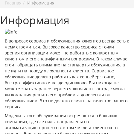
Главная
Информация
Информация
В вопросах сервиса и обслуживания клиентов всегда есть к
чему стремиться. Высокое качество сервиса с точки
зрения организации может не работать с конкретным
клиентом и его специфичными вопросами. В таком случае
стоит обращать внимание на стандарты обслуживания, а
не идти на поводу у лояльности клиента. Сервисное
обслуживание должно работать как конвейер: точно,
быстро, эффективно и везде одинаково. Вы никогда не
можете знать заранее вернется ли клиент завтра, смогла
ли компания решить его проблемы, доволен ли он
обслуживанием. Это не должно влиять на качество вашего
сервиса.
Модели такого обслуживания встречаются в больших
компаниях, где все силы направлены на
автоматизацию процессов, в том числе и клиентского
сервиса. Еще недавно это было их конкурентным