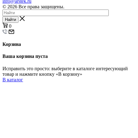
info@arstek.ru
© 2026 Все права защищены.
Найти
0
Корзина
Ваша корзина пуста
Исправить это просто: выберите в каталоге интересующий
товар и нажмите кнопку «В корзину»
В каталог