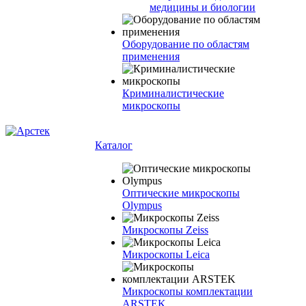
медицины и биологии
Оборудование по областям
применения
Криминалистические
микроскопы
Каталог
Оптические микроскопы
Olympus
Микроскопы Zeiss
Микроскопы Leica
Микроскопы комплектации
ARSTEK