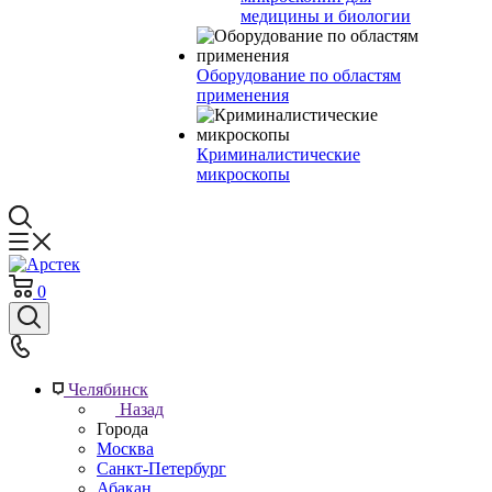
медицины и биологии
Оборудование по областям
применения
Криминалистические
микроскопы
0
Челябинск
Назад
Города
Москва
Санкт-Петербург
Абакан