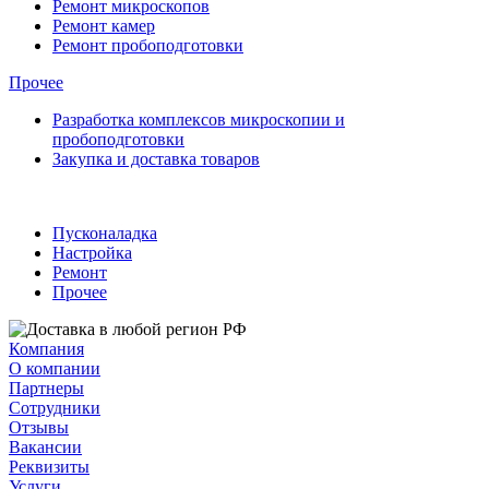
Ремонт микроскопов
Ремонт камер
Ремонт пробоподготовки
Прочее
Разработка комплексов микроскопии и
пробоподготовки
Закупка и доставка товаров
Пусконаладка
Настройка
Ремонт
Прочее
Компания
О компании
Партнеры
Сотрудники
Отзывы
Вакансии
Реквизиты
Услуги