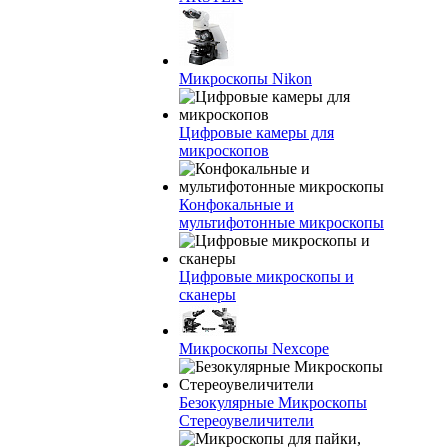
Микроскопы Nikon
Цифровые камеры для
микроскопов
Конфокальные и
мультифотонные микроскопы
Цифровые микроскопы и
сканеры
Микроскопы Nexcope
Безокулярные Микроскопы
Стереоувеличители