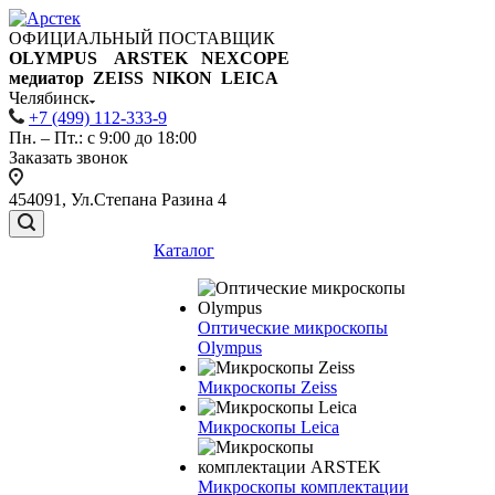
ОФИЦИАЛЬНЫЙ ПОСТАВЩИК
OLYMPUS ARSTEK NEXCOPE
медиатор ZEISS NIKON
LEICA
Челябинск
+7 (499) 112-333-9
Пн. – Пт.: с 9:00 до 18:00
Заказать звонок
454091, Ул.Степана Разина 4
Каталог
Оптические микроскопы
Olympus
Микроскопы Zeiss
Микроскопы Leica
Микроскопы комплектации