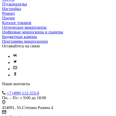
Пусконаладка
Настройка
Ремонт
Прочее
Каталог товаров
Оптические микроскопы
Цифровые микроскопы и сканеры
Бюджетные камеры
Программы микроскопии
Оставайтесь на связи
Наши контакты
+7 (499) 112-333-9
Пн. – Пт.: с 9:00 до 18:00
454091, Ул.Степана Разина 4