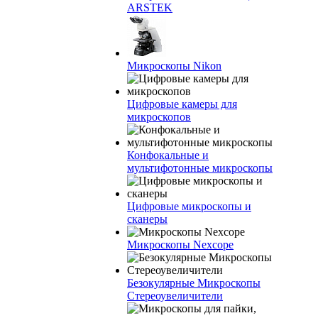
ARSTEK
Микроскопы Nikon
Цифровые камеры для
микроскопов
Конфокальные и
мультифотонные микроскопы
Цифровые микроскопы и
сканеры
Микроскопы Nexcope
Безокулярные Микроскопы
Стереоувеличители