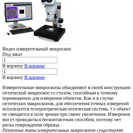
Видео измерительный микроскоп
Под заказ
В корзину
В корзине
В корзину
В корзине
Измерительные микроскопы объединяют в своей конструкции
оптический микроскоп со столом, способным к точному
перемещению для измерения объектов. Как и в случае
оптических макроскопов, для обеспечения точных измерений
используется телецентрическая оптическая система, т е объект
не смещается в поле зрения при смене увеличения. Измерения
могут проводиться бесконтактным способом, поэтому нет
риска повреждения образца.
Различные типы измерительных микроскопов существуют