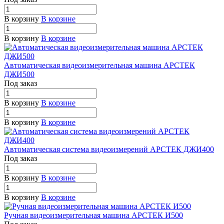
В корзину
В корзине
В корзину
В корзине
Автоматическая видеоизмерительная машина АРСТЕК
ДЖИ500
Под заказ
В корзину
В корзине
В корзину
В корзине
Автоматическая система видеоизмерений АРСТЕК ДЖИ400
Под заказ
В корзину
В корзине
В корзину
В корзине
Ручная видеоизмерительная машина АРСТЕК И500