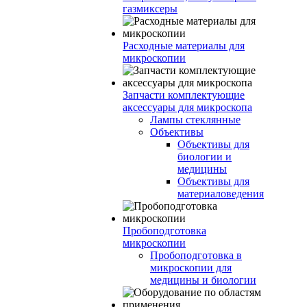
газмиксеры
Расходные материалы для
микроскопии
Запчасти комплектующие
аксессуары для микроскопа
Лампы стеклянные
Объективы
Объективы для
биологии и
медицины
Объективы для
материаловедения
Пробоподготовка
микроскопии
Пробоподготовка в
микроскопии для
медицины и биологии