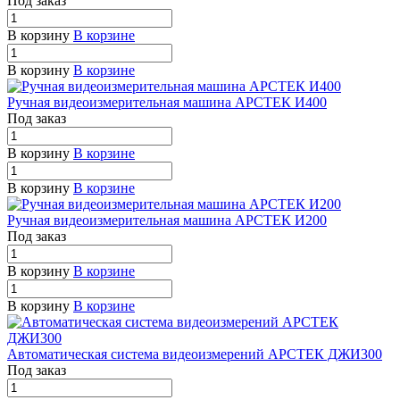
Под заказ
В корзину
В корзине
В корзину
В корзине
Ручная видеоизмерительная машина АРСТЕК И400
Под заказ
В корзину
В корзине
В корзину
В корзине
Ручная видеоизмерительная машина АРСТЕК И200
Под заказ
В корзину
В корзине
В корзину
В корзине
Автоматическая система видеоизмерений АРСТЕК ДЖИ300
Под заказ