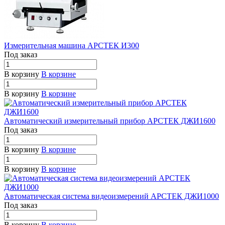
Измерительная машина АРСТЕК И300
Под заказ
В корзину
В корзине
В корзину
В корзине
Автоматический измерительный прибор АРСТЕК ДЖИ1600
Под заказ
В корзину
В корзине
В корзину
В корзине
Автоматическая система видеоизмерений АРСТЕК ДЖИ1000
Под заказ
В корзину
В корзине