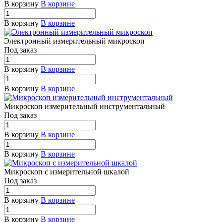
В корзину
В корзине
В корзину
В корзине
Электронный измерительный микроскоп
Под заказ
В корзину
В корзине
В корзину
В корзине
Микроскоп измерительный инструментальный
Под заказ
В корзину
В корзине
В корзину
В корзине
Микроскоп с измерительной шкалой
Под заказ
В корзину
В корзине
В корзину
В корзине