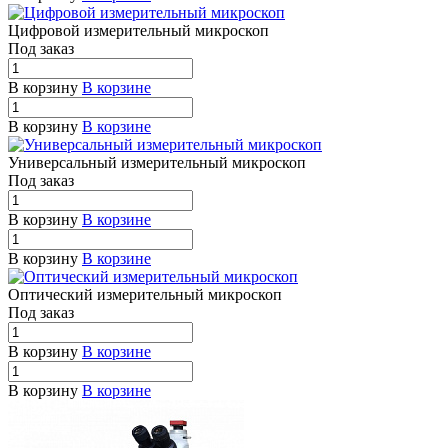
Цифровой измерительный микроскоп
Под заказ
В корзину
В корзине
В корзину
В корзине
Универсальный измерительный микроскоп
Под заказ
В корзину
В корзине
В корзину
В корзине
Оптический измерительный микроскоп
Под заказ
В корзину
В корзине
В корзину
В корзине