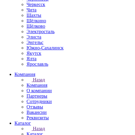
Черкесск
Чита
Шахты
Щёлкино
Щёлково
Электросталь
Элиста
Энгельс
Южно-Сахалинск
Якутск
Ялта
Ярославль
Компания
Назад
Компания
О компании
Партнеры
Сотрудники
Отзывы
Вакансии
Реквизиты
Каталог
Назад
Каталог