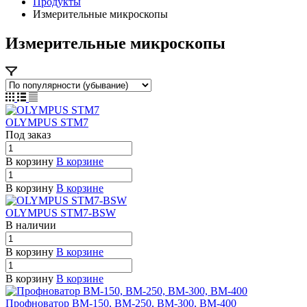
Продукты
Измерительные микроскопы
Измерительные микроскопы
OLYMPUS STM7
Под заказ
В корзину
В корзине
В корзину
В корзине
OLYMPUS STM7-BSW
В наличии
В корзину
В корзине
В корзину
В корзине
Профноватор ВМ-150, ВМ-250, ВМ-300, ВМ-400