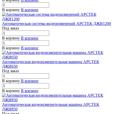
В корзину
В корзине
Автоматическая система видеоизмерений АРСТЕК ДЖИ1200
Под заказ
В корзину
В корзине
В корзину
В корзине
Автоматическая видеоизмерительная машина АРСТЕК
ДЖИ650
Под заказ
В корзину
В корзине
В корзину
В корзине
Автоматическая видеоизмерительная машина АРСТЕК
ДЖИ850
Под заказ