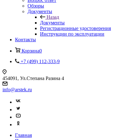
Вопрос ответ
Обзоры
Документы
Назад
Документы
Регистрационные удостоверения
Инструкции по эксплуатации
Контакты
Корзина
0
+7 (499) 112-333-9
454091, Ул.Степана Разина 4
info@arstek.ru
Главная