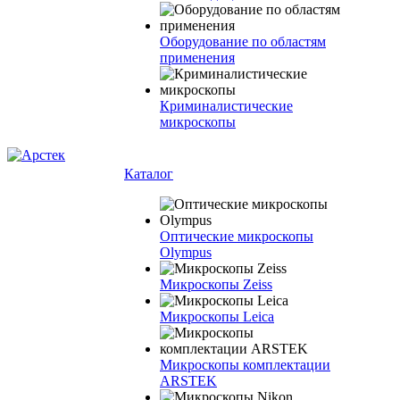
Оборудование по областям
применения
Криминалистические
микроскопы
Каталог
Оптические микроскопы
Olympus
Микроскопы Zeiss
Микроскопы Leica
Микроскопы комплектации
ARSTEK