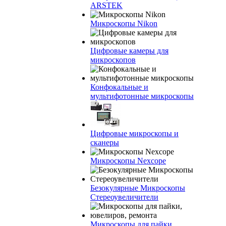
ARSTEK
Микроскопы Nikon
Цифровые камеры для
микроскопов
Конфокальные и
мультифотонные микроскопы
Цифровые микроскопы и
сканеры
Микроскопы Nexcope
Безокулярные Микроскопы
Стереоувеличители
Микроскопы для пайки,