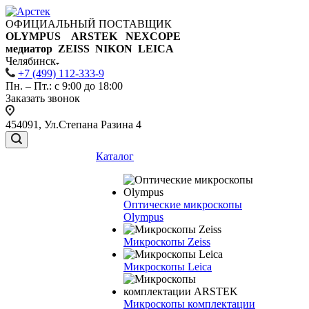
ОФИЦИАЛЬНЫЙ ПОСТАВЩИК
OLYMPUS ARSTEK NEXCOPE
медиатор ZEISS NIKON
LEICA
Челябинск
+7 (499) 112-333-9
Пн. – Пт.: с 9:00 до 18:00
Заказать звонок
454091, Ул.Степана Разина 4
Каталог
Оптические микроскопы
Olympus
Микроскопы Zeiss
Микроскопы Leica
Микроскопы комплектации