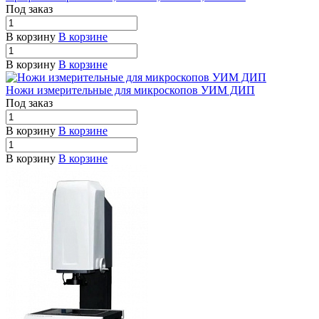
Под заказ
В корзину
В корзине
В корзину
В корзине
Ножи измерительные для микроскопов УИМ ДИП
Под заказ
В корзину
В корзине
В корзину
В корзине