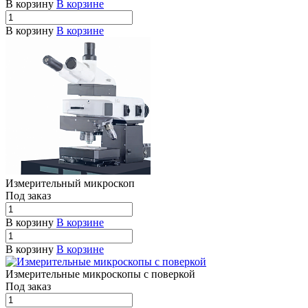
В корзину
В корзине
В корзину
В корзине
Измерительный микроскоп
Под заказ
В корзину
В корзине
В корзину
В корзине
Измерительные микроскопы с поверкой
Под заказ