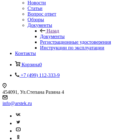
Новости
Статьи
Вопрос ответ
Обзоры
Документы
Назад
Документы
Регистрационные удостоверения
Инструкции по эксплуатации
Контакты
Корзина
0
+7 (499) 112-333-9
454091, Ул.Степана Разина 4
info@arstek.ru