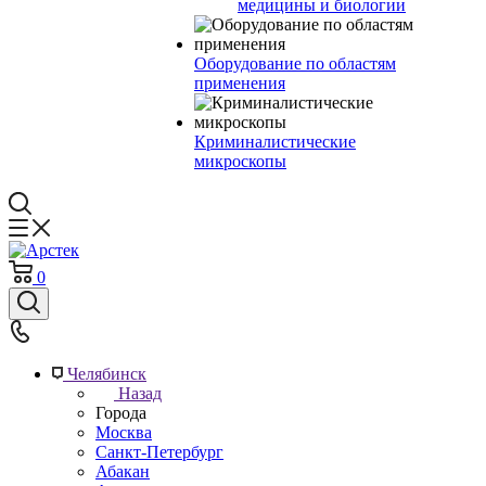
медицины и биологии
Оборудование по областям
применения
Криминалистические
микроскопы
0
Челябинск
Назад
Города
Москва
Санкт-Петербург
Абакан