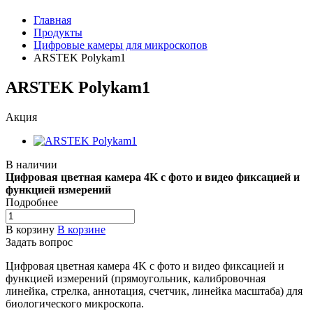
Главная
Продукты
Цифровые камеры для микроскопов
ARSTEK Polykam1
ARSTEK Polykam1
Акция
В наличии
Цифровая цветная камера 4K с фото и видео фиксацией и
функцией измерений
Подробнее
В корзину
В корзине
Задать вопрос
Цифровая цветная камера 4K с фото и видео фиксацией и
функцией измерений (прямоугольник, калибровочная
линейка, стрелка, аннотация, счетчик, линейка масштаба) для
биологического микроскопа.