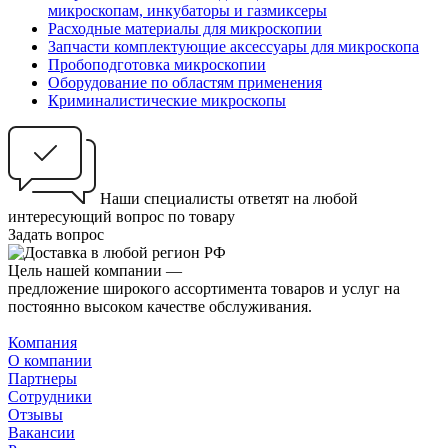
микроскопам, инкубаторы и газмиксеры
Расходные материалы для микроскопии
Запчасти комплектующие аксессуары для микроскопа
Пробоподготовка микроскопии
Оборудование по областям применения
Криминалистические микроскопы
Наши специалисты ответят на любой
интересующий вопрос по товару
Задать вопрос
Цель нашей компании —
предложение широкого ассортимента товаров и услуг на
постоянно высоком качестве обслуживания.
Компания
О компании
Партнеры
Сотрудники
Отзывы
Вакансии