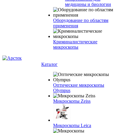
медицины и биологии
Оборудование по областям
применения
Криминалистические
микроскопы
Каталог
Оптические микроскопы
Olympus
Микроскопы Zeiss
Микроскопы Leica