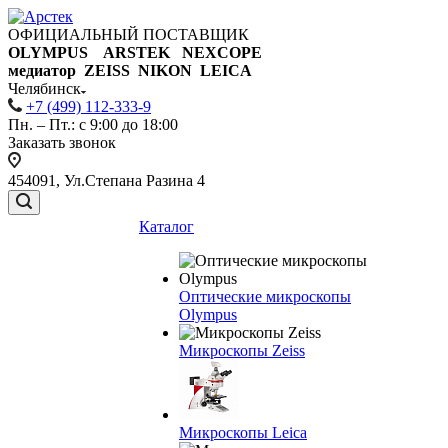
ОФИЦИАЛЬНЫЙ ПОСТАВЩИК
OLYMPUS ARSTEK NEXCOPE
медиатор ZEISS NIKON
LEICA
Челябинск
+7 (499) 112-333-9
Пн. – Пт.: с 9:00 до 18:00
Заказать звонок
454091, Ул.Степана Разина 4
Каталог
Оптические микроскопы
Olympus
Микроскопы Zeiss
Микроскопы Leica