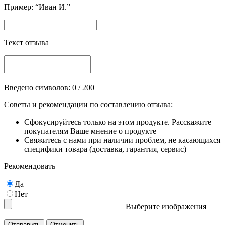
Пример: “Иван И.”
Текст отзыва
Введено символов:
0
/ 200
Советы и рекомендации по составлению отзыва:
Сфокусируйтесь только на этом продукте. Расскажите
покупателям Ваше мнение о продукте
Свяжитесь с нами при наличии проблем, не касающихся
специфики товара (доставка, гарантия, сервис)
Рекомендовать
Да
Нет
Выберите изображения