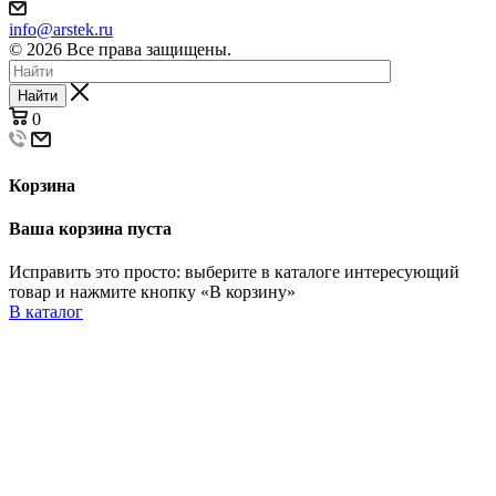
info@arstek.ru
© 2026 Все права защищены.
Найти
0
Корзина
Ваша корзина пуста
Исправить это просто: выберите в каталоге интересующий
товар и нажмите кнопку «В корзину»
В каталог