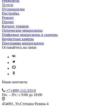
Реквизиты
Услуги
Пусконаладка
Настройка
Ремонт
Прочее
Каталог товаров
Оптические микроскопы
Цифровые микроскопы и сканеры
Бюджетные камеры
Программы микроскопии
Оставайтесь на связи
Наши контакты
+7 (499) 112-333-9
Пн. – Пт.: с 9:00 до 18:00
454091, Ул.Степана Разина 4