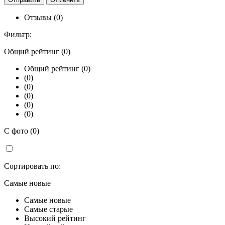
Отзывы (0)
Фильтр:
Общий рейтинг (0)
Общий рейтинг (0)
(0)
(0)
(0)
(0)
(0)
С фото (0)
Сортировать по:
Самые новые
Самые новые
Самые старые
Высокий рейтинг